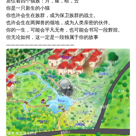
居住着四个猫族：月，耀，暗，云
你是一只新生的小猫
你也许会生在族群，成为保卫族群的战士。
也许会生在两脚兽的领地，成为人类亲密的伙伴。
你的一生，可能会平凡无奇，也可能会书写一段辉煌。
但无论如何，这一定是一段独属于你的故事
———————————————