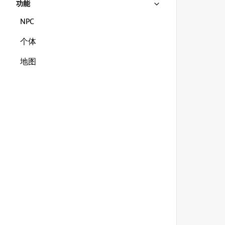
功能
NPC
个体
地图