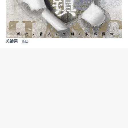
关键词
西欧