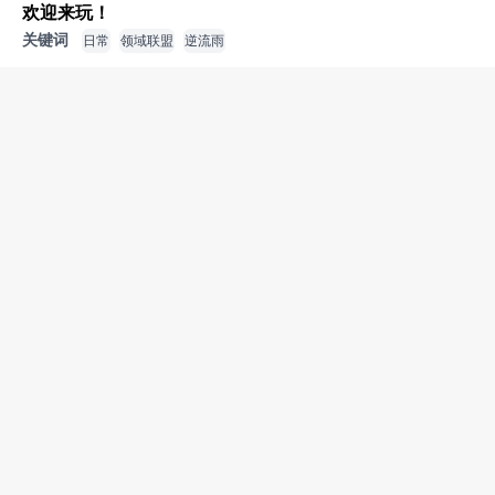
欢迎来玩！
关键词
日常
领域联盟
逆流雨