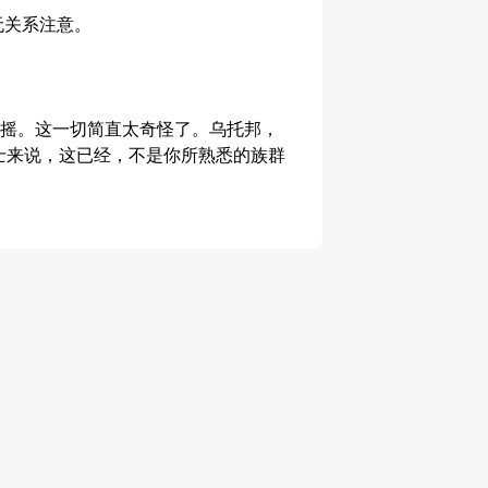
无关系注意。
动摇。这一切简直太奇怪了。乌托邦，
士来说，这已经，不是你所熟悉的族群