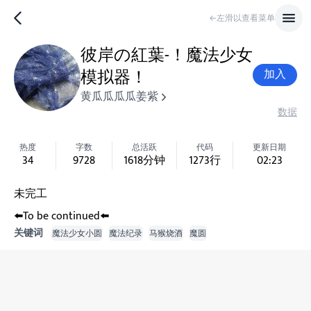
←左滑以查看菜单
彼岸の紅葉-！魔法少女
模拟器！
加入
黄瓜瓜瓜瓜姜紫
数据
热度
字数
总活跃
代码
更新日期
34
9728
1618
分钟
1273
行
02:23
未完工
⬅️To be continued⬅️
关键词
魔法少女小圆
魔法纪录
马猴烧酒
魔圆