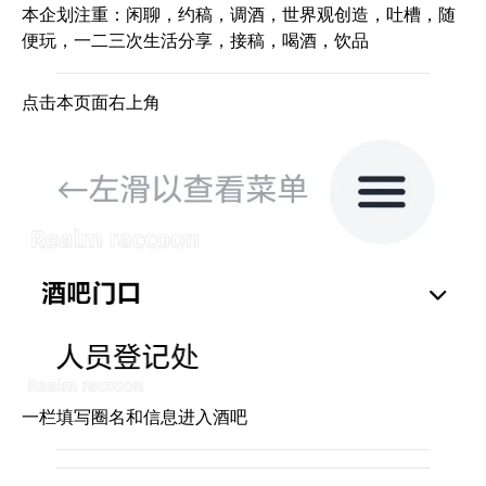
本企划注重：闲聊，约稿，调酒，世界观创造，吐槽，随
便玩，一二三次生活分享，接稿，喝酒，饮品
点击本页面右上角
一栏填写圈名和信息进入酒吧