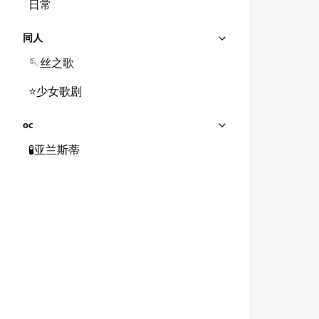
日常
同人
🪡丝之歌
⭐少女歌剧
oc
🧪亚兰斯蒂