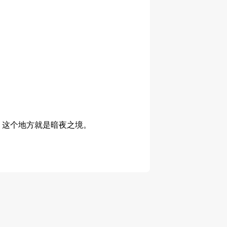
。这个地方就是暗夜之境。