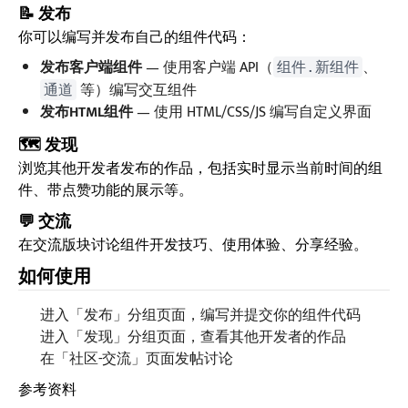
📝 发布
你可以编写并发布自己的组件代码：
发布客户端组件
— 使用客户端 API（
、
组件.新组件
等）编写交互组件
通道
发布HTML组件
— 使用 HTML/CSS/JS 编写自定义界面
🗺️ 发现
浏览其他开发者发布的作品，包括实时显示当前时间的组
件、带点赞功能的展示等。
💬 交流
在交流版块讨论组件开发技巧、使用体验、分享经验。
如何使用
进入「发布」分组页面，编写并提交你的组件代码
进入「发现」分组页面，查看其他开发者的作品
在「社区-交流」页面发帖讨论
参考资料