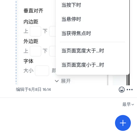
编辑于
6月8日 16:14
最早