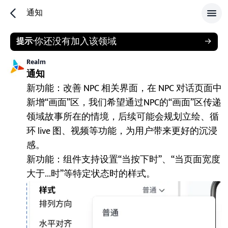
通知
你还没有加入该领域
提示
·
→
Realm
通知
新功能：改善 NPC 相关界面，在 NPC 对话页面中
新增“画面”区，我们希望通过NPC的“画面”区传递
领域故事所在的情境，后续可能会规划立绘、循
环 live 图、视频等功能，为用户带来更好的沉浸
感。
新功能：组件支持设置“当按下时”、“当页面宽度
大于...时”等特定状态时的样式。