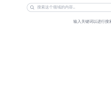
输入关键词以进行搜